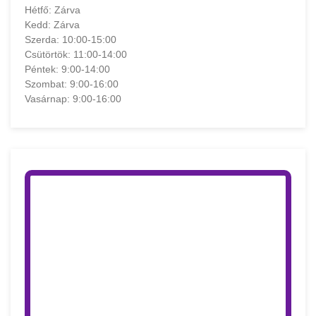
Hétfő: Zárva
Kedd: Zárva
Szerda: 10:00-15:00
Csütörtök: 11:00-14:00
Péntek: 9:00-14:00
Szombat: 9:00-16:00
Vasárnap: 9:00-16:00