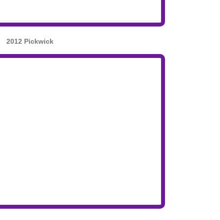
2012 Pickwick